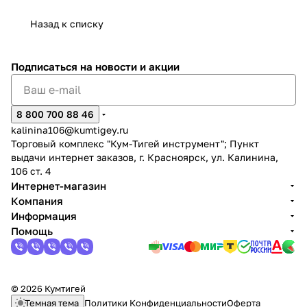
Назад к списку
Подписаться
на новости и акции
раз в 2 недели
8 800 700 88 46
kalinina106@kumtigey.ru
Торговый комплекс "Кум-Тигей инструмент"; Пункт
выдачи интернет заказов, г. Красноярск, ул. Калинина,
106 ст. 4
Интернет-магазин
Компания
Информация
Помощь
© 2026 Кумтигей
Темная тема
Политики Конфиденциальности
Оферта