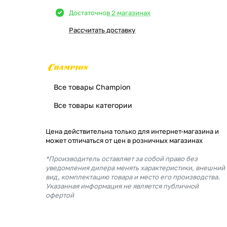
Достаточно
в 2 магазинах
Рассчитать доставку
Все товары Champion
Все товары категории
Цена действительна только для интернет-магазина и
может отличаться от цен в розничных магазинах
*Производитель оставляет за собой право без
уведомления дилера менять характеристики, внешний
вид, комплектацию товара и место его производства.
Указанная информация не является публичной
офертой