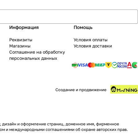
Информация
Помощь
Реквизиты
Условия оплаты
Магазины
Условия доставки
Соглашение на обработку
персональных данных
Создание и продвижение
ру, дизайн и оформление страниц, доменное имя, фирменное
вом и международными соглашениями об охране авторских прав.