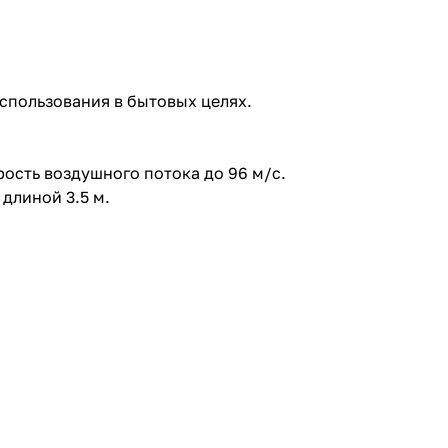
спользования в бытовых целях.
ость воздушного потока до 96 м/с.
длиной 3.5 м.