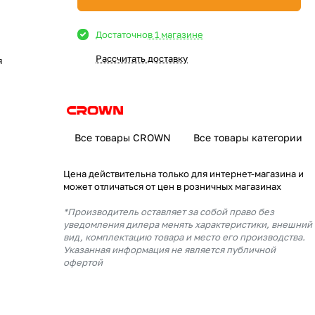
Достаточно
в 1 магазине
Рассчитать доставку
я
Все товары CROWN
Все товары категории
Цена действительна только для интернет-магазина и
может отличаться от цен в розничных магазинах
*Производитель оставляет за собой право без
уведомления дилера менять характеристики, внешний
вид, комплектацию товара и место его производства.
Указанная информация не является публичной
офертой