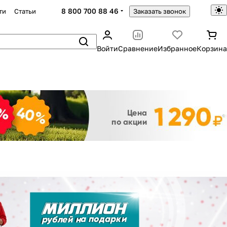
8 800 700 88 46
ти
Статьи
Заказать звонок
Войти
Сравнение
Избранное
Корзина
Закрыть