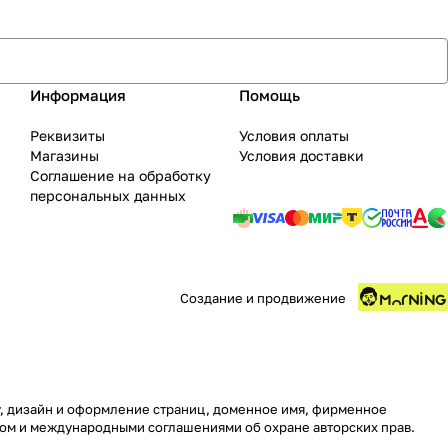
Информация
Помощь
Реквизиты
Условия оплаты
Магазины
Условия доставки
Соглашение на обработку
персональных данных
Создание и продвижение
ру, дизайн и оформление страниц, доменное имя, фирменное
вом и международными соглашениями об охране авторских прав.