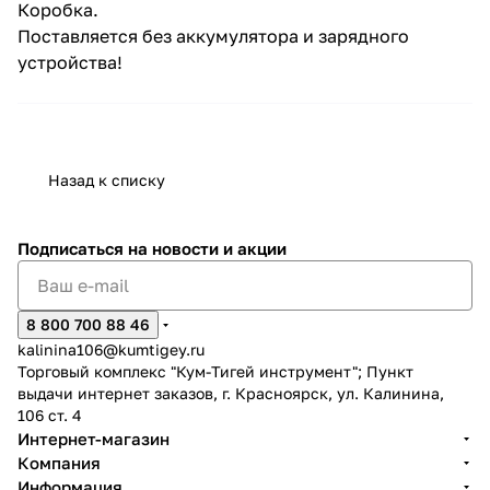
Коробка.
Поставляется без аккумулятора и зарядного
устройства!
Назад к списку
Подписаться
на новости и акции
8 800 700 88 46
kalinina106@kumtigey.ru
Торговый комплекс "Кум-Тигей инструмент"; Пункт
выдачи интернет заказов, г. Красноярск, ул. Калинина,
106 ст. 4
Интернет-магазин
Компания
Информация