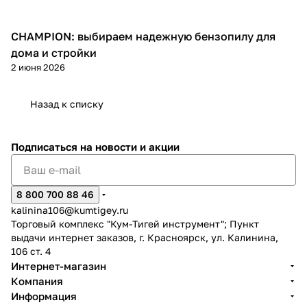
CHAMPION: выбираем надежную бензопилу для
Пилы
дома и стройки
2 июня 2026
Назад к списку
Подписаться
на новости и акции
8 800 700 88 46
kalinina106@kumtigey.ru
Торговый комплекс "Кум-Тигей инструмент"; Пункт
выдачи интернет заказов, г. Красноярск, ул. Калинина,
106 ст. 4
Интернет-магазин
Компания
Информация