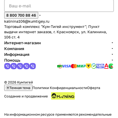
8 800 700 88 46
kalinina106@kumtigey.ru
Торговый комплекс "Кум-Тигей инструмент"; Пункт
выдачи интернет заказов, г. Красноярск, ул. Калинина,
106 ст. 4
Интернет-магазин
Компания
Информация
Помощь
© 2026 Кумтигей
Темная тема
Политики Конфиденциальности
Оферта
Создание и продвижение
На информационном ресурсе применяются
рекомендательные