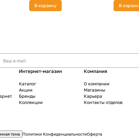
В корзину
В корзин
Интернет-магазин
Компания
Каталог
О компании
Акции
Магазины
тернет
Бренды
Карьера
Коллекции
Контакты отделов
мная тема
Политики Конфиденциальности
Оферта