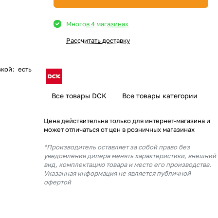
Много
в 4 магазинах
Рассчитать доставку
зкой
:
есть
Все товары DCK
Все товары категории
Цена действительна только для интернет-магазина и
может отличаться от цен в розничных магазинах
*Производитель оставляет за собой право без
уведомления дилера менять характеристики, внешний
вид, комплектацию товара и место его производства.
Указанная информация не является публичной
офертой