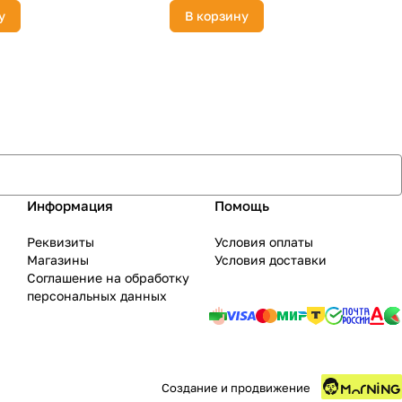
у
В корзину
Информация
Помощь
Реквизиты
Условия оплаты
Магазины
Условия доставки
Соглашение на обработку
персональных данных
Создание и продвижение