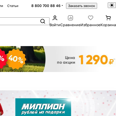
8 800 700 88 46
ти
Статьи
Заказать звонок
Войти
Сравнение
Избранное
Корзина
Закрыть