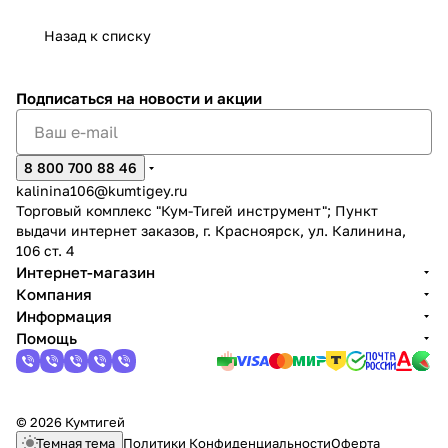
Назад к списку
Подписаться
на новости и акции
8 800 700 88 46
kalinina106@kumtigey.ru
Торговый комплекс "Кум-Тигей инструмент"; Пункт
выдачи интернет заказов, г. Красноярск, ул. Калинина,
106 ст. 4
Интернет-магазин
Компания
Информация
Помощь
© 2026 Кумтигей
Темная тема
Политики Конфиденциальности
Оферта