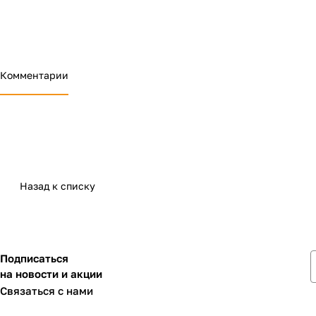
Комментарии
Назад к списку
Подписаться
на новости и акции
Связаться с нами