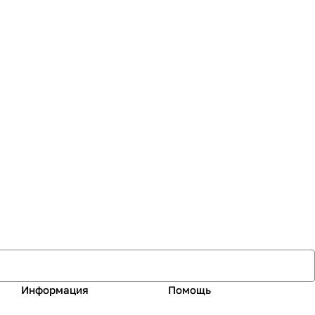
Информация
Помощь