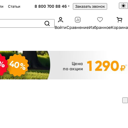
8 800 700 88 46
ти
Статьи
Заказать звонок
Войти
Сравнение
Избранное
Корзина
Закрыть