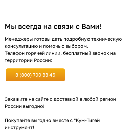
Мы всегда на связи с Вами!
Менеджеры готовы дать подробную техническую
консультацию и помочь с выбором.
Телефон горячей линии, бесплатный звонок на
территории России:
8 (800) 700 88 46
Закажите
на сайте
с доставкой в любой регион
России выгодно!
Покупайте выгодно вместе с "Кум-Тигей
инструмент!