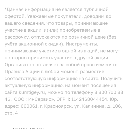
*Данная информация не является публичной
офертой. Уважаемые покупатели, доводим до
вашего сведения, что товары, принимающие
участие в акции и(или) приобретаемые в
рассрочку, отпускаются по розничной цене (без
учёта акционной скидки). Инструменты,
принимающие участие в одной из акций, не могут
повторно принимать участие в другой акции.
Организатор оставляет за собой право изменять
Правила Акции в любой момент, разместив
соответствующую информацию
на сайте.
Получить
актуальную информацию, на момент посещения
сайта kumtigey.ru, можно по телефону 8 800 700 88
46. ООО «ИнСервис», ОГРН: 1142468044454. Юр.
адрес: 660061, г. Красноярск, ул. Калинина, д. 106,
стр. 4