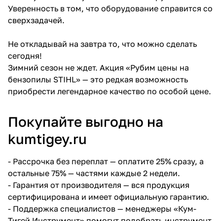
Уверенность в том, что оборудование справится со
сверхзадачей.
Не откладывай на завтра то, что можно сделать
сегодня!
Зимний сезон не ждет. Акция «Рубим цены на
бензопилы STIHL» — это редкая возможность
приобрести легендарное качество по особой цене.
Покупайте выгодно на
kumtigey.ru
-
Рассрочка без переплат
— оплатите 25% сразу, а
остальные 75% — частями каждые 2 недели.
- Гарантия от производителя — вся продукция
сертифицирована и имеет официальную гарантию.
- Поддержка специалистов — менеджеры «Кум-
Тигей Инструмент» помогут подобрать инструмент