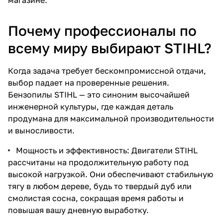
магазине.
Почему профессионалы по
всему миру выбирают STIHL?
Когда задача требует бескомпромиссной отдачи,
раз в 2 недели
выбор падает на проверенные решения.
Бензопилы STIHL — это синоним высочайшей
инженерной культуры, где каждая деталь
продумана для максимальной производительности
и выносливости.
Мощность и эффективность: Двигатели STIHL
рассчитаны на продолжительную работу под
высокой нагрузкой. Они обеспечивают стабильную
тягу в любом дереве, будь то твердый дуб или
смолистая сосна, сокращая время работы и
повышая вашу дневную выработку.