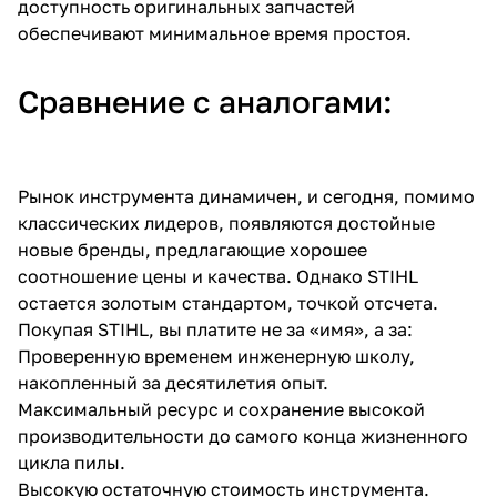
доступность оригинальных запчастей
обеспечивают минимальное время простоя.
Сравнение с аналогами:
Рынок инструмента динамичен, и сегодня, помимо
классических лидеров, появляются достойные
новые бренды, предлагающие хорошее
соотношение цены и качества. Однако STIHL
остается золотым стандартом, точкой отсчета.
Покупая STIHL, вы платите не за «имя», а за:
Проверенную временем инженерную школу,
накопленный за десятилетия опыт.
Максимальный ресурс и сохранение высокой
производительности до самого конца жизненного
цикла пилы.
Высокую остаточную стоимость инструмента.