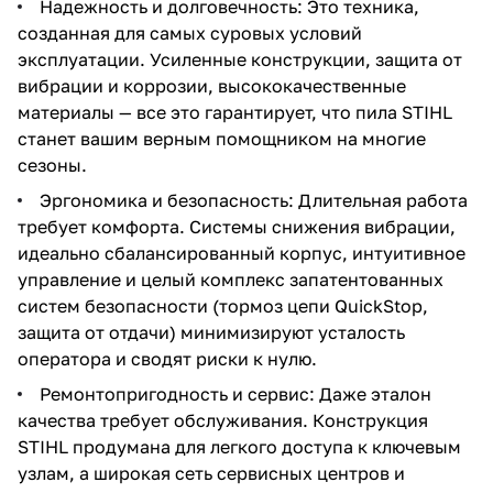
Надежность и долговечность: Это техника,
созданная для самых суровых условий
эксплуатации. Усиленные конструкции, защита от
вибрации и коррозии, высококачественные
материалы — все это гарантирует, что пила STIHL
станет вашим верным помощником на многие
сезоны.
Эргономика и безопасность: Длительная работа
требует комфорта. Системы снижения вибрации,
идеально сбалансированный корпус, интуитивное
управление и целый комплекс запатентованных
систем безопасности (тормоз цепи QuickStop,
защита от отдачи) минимизируют усталость
оператора и сводят риски к нулю.
Ремонтопригодность и сервис: Даже эталон
качества требует обслуживания. Конструкция
STIHL продумана для легкого доступа к ключевым
узлам, а широкая сеть сервисных центров и