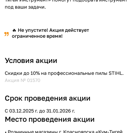
под ваши задачи.
🔥 Не упустите! Акция действует
ограниченное время!
Условия акции
Скидки до 10% на профессиональные пилы STIHL.
Акция № 01570
Срок проведения акции
С 03.12.2025 г. до 31.01.2026 г.
Место проведения акции
• Розничные магазины г. Красноярска «Кум-Тигей