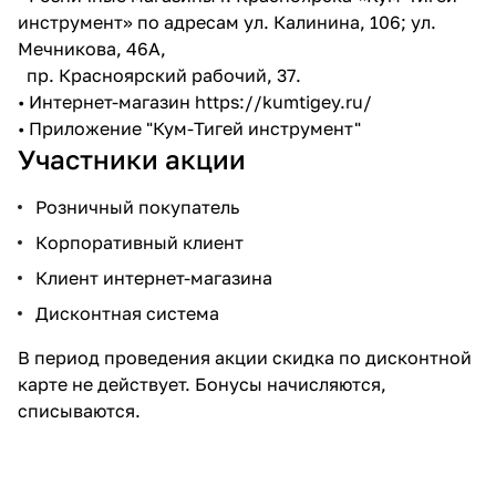
инструмент» по адресам ул. Калинина, 106; ул.
Мечникова, 46А,
пр. Красноярский рабочий, 37.
• Интернет-магазин
https://kumtigey.ru/
• Приложение "Кум-Тигей инструмент"
Участники акции
Розничный покупатель
Корпоративный клиент
Клиент интернет-магазина
Дисконтная система
В период проведения акции скидка по дисконтной
карте не действует. Бонусы начисляются,
списываются.