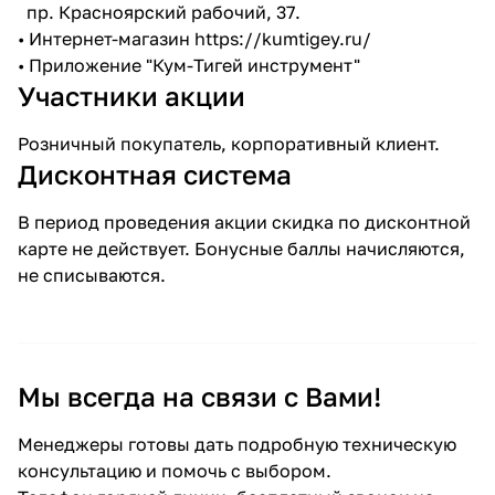
пр. Красноярский рабочий, 37.
• Интернет-магазин
https://kumtigey.ru/
• Приложение "Кум-Тигей инструмент"
Участники акции
Розничный покупатель, корпоративный клиент.
Дисконтная система
В период проведения акции скидка по дисконтной
карте не действует. Бонусные баллы начисляются,
не списываются.
Мы всегда на связи с Вами!
Менеджеры готовы дать подробную техническую
консультацию и помочь с выбором.