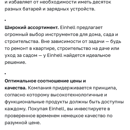
и избавляет от необходимости иметь десяток
разных батарей и зарядных устройств.
Широкий ассортимент.
Einhell предлагает
огромный выбор инструментов для дома, сада и
строительства. Вне зависимости от задачи — будь
то ремонт в квартире, строительство на даче или
уход за садом — у Einhell найдется идеальное
решение.
Оптимальное соотношение цены и
качества.
Компания придерживается принципа,
согласно которому высокотехнологичные и
функциональные продукты должны быть доступны
каждому. Покупая Einhell, вы инвестируете в
проверенное временем немецкое качество по
разумной цене.