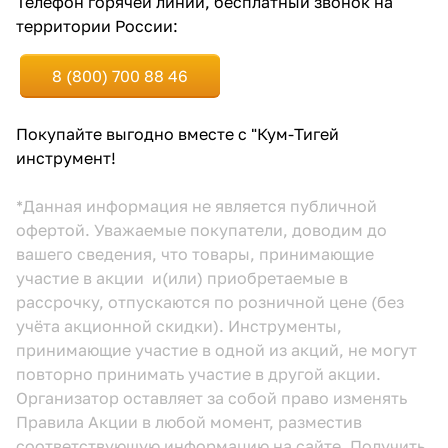
Телефон горячей линии, бесплатный звонок на
территории России:
8 (800) 700 88 46
Покупайте выгодно вместе с "Кум-Тигей
инструмент!
*Данная информация не является публичной
офертой. Уважаемые покупатели, доводим до
вашего сведения, что товары, принимающие
участие в акции и(или) приобретаемые в
рассрочку, отпускаются по розничной цене (без
учёта акционной скидки). Инструменты,
принимающие участие в одной из акций, не могут
повторно принимать участие в другой акции.
Организатор оставляет за собой право изменять
Правила Акции в любой момент, разместив
соответствующую информацию
на сайте.
Получить