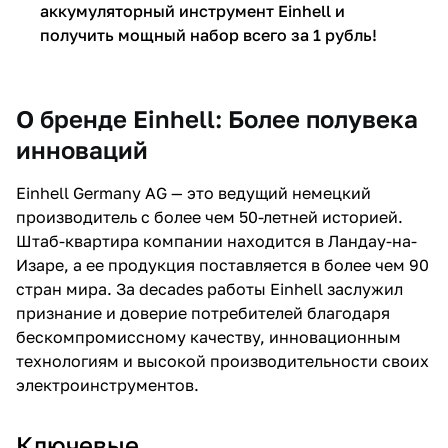
аккумуляторный инструмент Einhell и
получить мощный набор всего за 1 рубль!
О бренде Einhell: Более полувека
инноваций
Einhell Germany AG — это ведущий немецкий
производитель с более чем 50-летней историей.
Штаб-квартира компании находится в Ландау-на-
Изаре, а ее продукция поставляется в более чем 90
стран мира. За decades работы Einhell заслужил
признание и доверие потребителей благодаря
бескомпромиссному качеству, инновационным
технологиям и высокой производительности своих
электроинструментов.
Ключевые