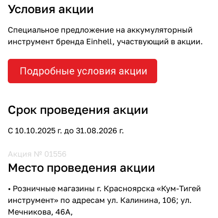
Условия акции
Специальное предложение на аккумуляторный
инструмент бренда Einhell, участвующий в акции.
Срок проведения акции
С 10.10.2025 г. до 31.08.2026 г.
Акция № 01556
Место проведения акции
• Розничные магазины г. Красноярска «Кум-Тигей
инструмент» по адресам ул. Калинина, 106; ул.
Мечникова, 46А,