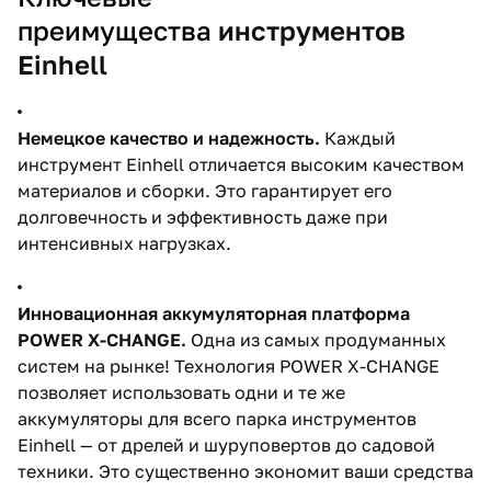
преимущества
инструментов
Einhell
Немецкое качество и надежность.
Каждый
инструмент Einhell отличается высоким качеством
материалов и сборки. Это гарантирует его
долговечность и эффективность даже при
интенсивных нагрузках.
Инновационная аккумуляторная платформа
POWER X-CHANGE.
Одна из самых продуманных
систем на рынке! Технология POWER X-CHANGE
позволяет использовать одни и те же
аккумуляторы для всего парка инструментов
Einhell — от дрелей и шуруповертов до садовой
техники. Это существенно экономит ваши средства