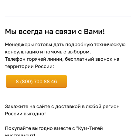
Мы всегда на связи с Вами!
Менеджеры готовы дать подробную техническую
консультацию и помочь с выбором.
Телефон горячей линии, бесплатный звонок на
территории России:
8 (800) 700 88 46
Закажите
на сайте
с доставкой в любой регион
России выгодно!
Покупайте выгодно вместе с "Кум-Тигей
инструмент!