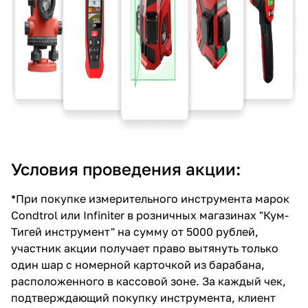
Условия проведения акции:
*При покупке измерительного инструмента марок
Condtrol или Infiniter в розничных магазинах "Кум-
Тигей инструмент" на сумму от 5000 рублей,
участник акции получает право вытянуть только
один шар с номерной карточкой из барабана,
расположенного в кассовой зоне. За каждый чек,
подтверждающий покупку инструмента, клиент