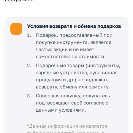
Условия возврата и обмена подарков
Подарок, предоставляемый при
покупке инструмента, является
частью акции и не имеет
самостоятельной стоимости.
Подарочные товары (инструменты,
зарядные устройства, сувенирная
продукция и др.) не подлежат
возврату, обмену или ремонту.
Совершая покупку, покупатель
подтверждает своё согласие с
данными условиями.
*Данная информация не является