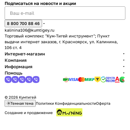
Подписаться
на новости и акции
8 800 700 88 46
kalinina106@kumtigey.ru
Торговый комплекс "Кум-Тигей инструмент"; Пункт
выдачи интернет заказов, г. Красноярск, ул. Калинина,
106 ст. 4
Интернет-магазин
Компания
Информация
Помощь
© 2026 Кумтигей
Темная тема
Политики Конфиденциальности
Оферта
Создание и продвижение