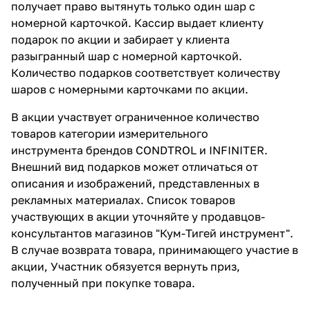
получает право вытянуть только один шар с
номерной карточкой. Кассир выдает клиенту
подарок по акции и забирает у клиента
разыгранный шар с номерной карточкой.
Количество подарков соответствует количеству
шаров с номерными карточками по акции.
В акции участвует ограниченное количество
товаров категории измерительного
инструмента брендов CONDTROL и INFINITER.
Внешний вид подарков может отличаться от
описания и изображений, представленных в
рекламных материалах. Список товаров
участвующих в акции уточняйте у продавцов-
консультантов магазинов "Кум-Тигей инструмент".
В случае возврата товара, принимающего участие в
акции, Участник обязуется вернуть приз,
полученный при покупке товара.