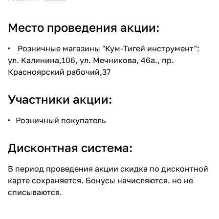
Место проведения акции:
Розничные магазины "Кум-Тигей инструмент":
ул. Калинина,106, ул. Мечникова, 46а., пр.
Красноярский рабочий,37
Участники акции:
Розничный покупатель
Дисконтная система:
В период проведения акции скидка по дисконтной
карте сохраняется. Бонусы начисляются. но не
списываются.