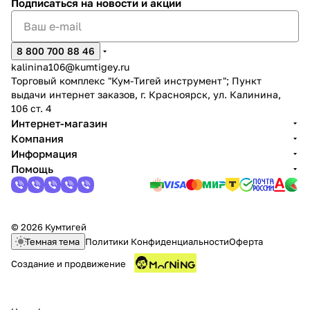
Подписаться
на новости и акции
8 800 700 88 46
kalinina106@kumtigey.ru
Торговый комплекс "Кум-Тигей инструмент"; Пункт
выдачи интернет заказов, г. Красноярск, ул. Калинина,
106 ст. 4
Интернет-магазин
Компания
Информация
Помощь
© 2026 Кумтигей
Темная тема
Политики Конфиденциальности
Оферта
Создание и продвижение