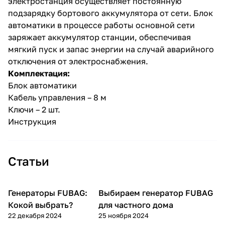
электростанция осуществляет постоянную
подзарядку бортового аккумулятора от сети. Блок
автоматики в процессе работы основной сети
заряжает аккумулятор станции, обеспечивая
мягкий пуск и запас энергии на случай аварийного
отключения от электроснабжения.
Комплектация:
раз в 2 недели
Блок автоматики
Кабель управления – 8 м
Ключи – 2 шт.
Инструкция
Статьи
Генераторы FUBAG:
Выбираем генератор FUBAG
Генераторы
Генераторы
Кокой выбрать?
для частного дома
22 декабря 2024
25 ноября 2024