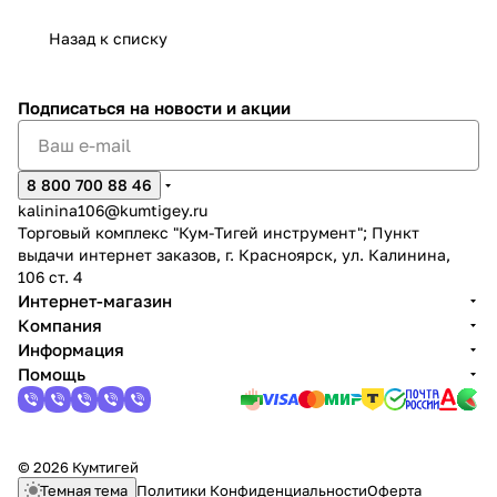
Назад к списку
Подписаться
на новости и акции
8 800 700 88 46
kalinina106@kumtigey.ru
Торговый комплекс "Кум-Тигей инструмент"; Пункт
выдачи интернет заказов, г. Красноярск, ул. Калинина,
106 ст. 4
Интернет-магазин
Компания
Информация
Помощь
© 2026 Кумтигей
Темная тема
Политики Конфиденциальности
Оферта