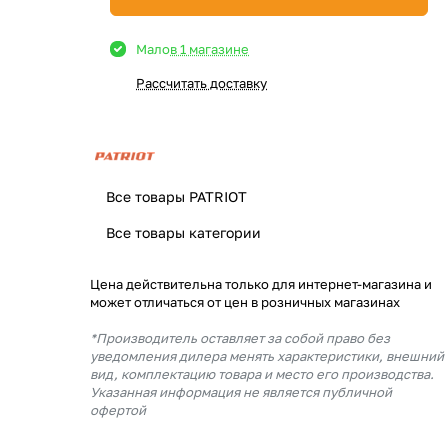
Мало
в 1 магазине
Рассчитать доставку
Все товары PATRIOT
Все товары категории
Цена действительна только для интернет-магазина и
может отличаться от цен в розничных магазинах
*Производитель оставляет за собой право без
уведомления дилера менять характеристики, внешний
вид, комплектацию товара и место его производства.
Указанная информация не является публичной
офертой