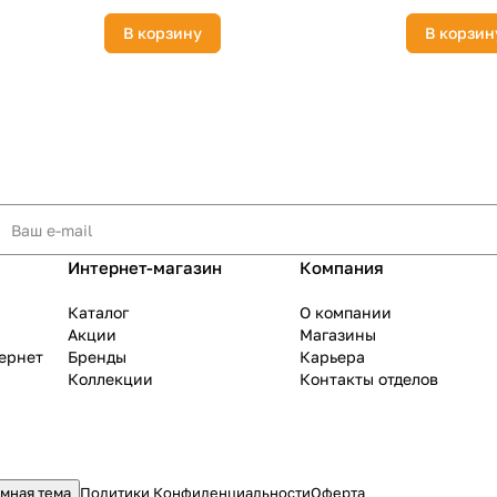
В корзину
В корзин
Интернет-магазин
Компания
Каталог
О компании
Акции
Магазины
тернет
Бренды
Карьера
Коллекции
Контакты отделов
мная тема
Политики Конфиденциальности
Оферта