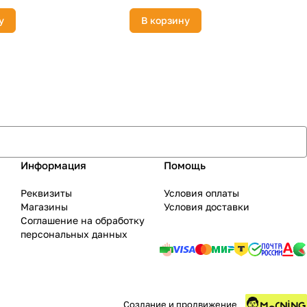
у
В корзину
Информация
Помощь
Реквизиты
Условия оплаты
Магазины
Условия доставки
Соглашение на обработку
персональных данных
Создание и продвижение