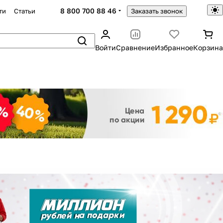
8 800 700 88 46
ти
Статьи
Заказать звонок
Войти
Сравнение
Избранное
Корзина
Закрыть