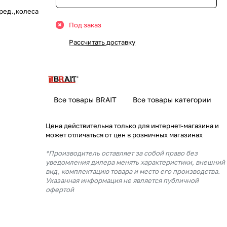
 ред.,колеса
Под заказ
Рассчитать доставку
Все товары BRAIT
Все товары категории
Цена действительна только для интернет-магазина и
может отличаться от цен в розничных магазинах
*Производитель оставляет за собой право без
уведомления дилера менять характеристики, внешний
вид, комплектацию товара и место его производства.
Указанная информация не является публичной
офертой