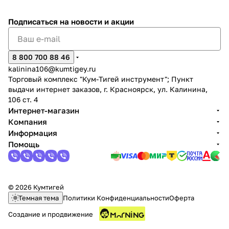
Подписаться
на новости и акции
8 800 700 88 46
kalinina106@kumtigey.ru
Торговый комплекс "Кум-Тигей инструмент"; Пункт
выдачи интернет заказов, г. Красноярск, ул. Калинина,
106 ст. 4
Интернет-магазин
Компания
Информация
Помощь
© 2026 Кумтигей
Темная тема
Политики Конфиденциальности
Оферта
Создание и продвижение