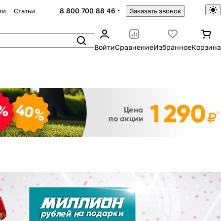
8 800 700 88 46
ти
Статьи
Заказать звонок
Войти
Сравнение
Избранное
Корзина
Закрыть