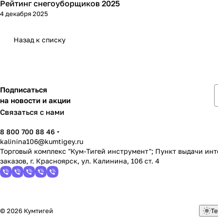
Рейтинг снегоуборщиков 2025
Зимняя
4 декабря 2025
Назад к списку
Подписаться
на новости и акции
Связаться с нами
8 800 700 88 46
kalinina106@kumtigey.ru
Торговый комплекс "Кум-Тигей инструмент"; Пункт выдачи ин
заказов, г. Красноярск, ул. Калинина, 106 ст. 4
© 2026 Кумтигей
Те