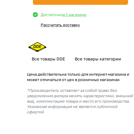
Достаточно
в 1 магазине
Рассчитать доставку
Все товары DDE
Все товары категории
Цена действительна только для интернет-магазина и
может отличаться от цен в розничных магазинах
*Производитель оставляет за собой право без
уведомления дилера менять характеристики, внешний
вид, комплектацию товара и место его производства.
Указанная информация не является публичной
офертой