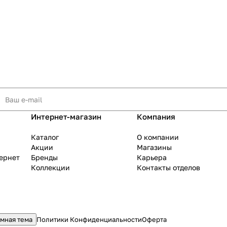
Интернет-магазин
Компания
Каталог
О компании
Акции
Магазины
тернет
Бренды
Карьера
Коллекции
Контакты отделов
мная тема
Политики Конфиденциальности
Оферта