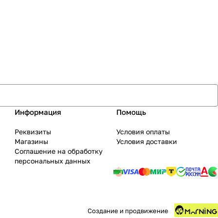
Информация
Помощь
Реквизиты
Условия оплаты
Магазины
Условия доставки
Соглашение на обработку
персональных данных
Создание и продвижение