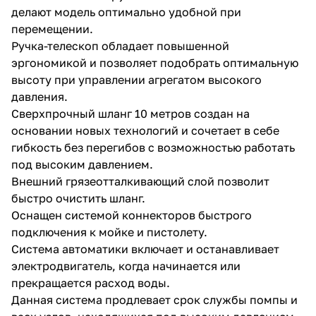
делают модель оптимально удобной при
перемещении.
Ручка-телескоп обладает повышенной
эргономикой и позволяет подобрать оптимальную
высоту при управлении агрегатом высокого
давления.
Сверхпрочный шланг 10 метров создан на
основании новых технологий и сочетает в себе
гибкость без перегибов с возможностью работать
под высоким давлением.
Внешний грязеотталкивающий слой позволит
быстро очистить шланг.
Оснащен системой коннекторов быстрого
подключения к мойке и пистолету.
Система автоматики включает и останавливает
электродвигатель, когда начинается или
прекращается расход воды.
Данная система продлевает срок службы помпы и