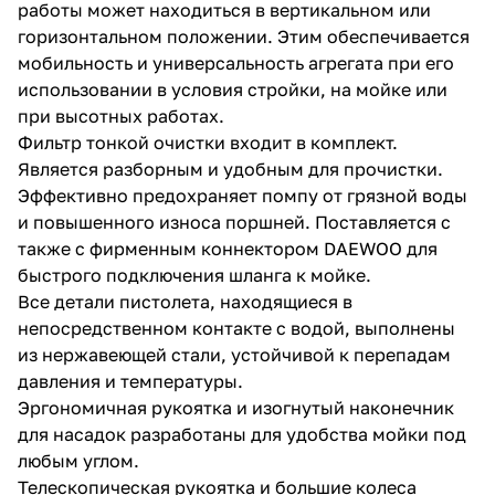
работы может находиться в вертикальном или
горизонтальном положении. Этим обеспечивается
мобильность и универсальность агрегата при его
использовании в условия стройки, на мойке или
при высотных работах.
Фильтр тонкой очистки входит в комплект.
Является разборным и удобным для прочистки.
Эффективно предохраняет помпу от грязной воды
и повышенного износа поршней. Поставляется с
также с фирменным коннектором DAEWOO для
быстрого подключения шланга к мойке.
Все детали пистолета, находящиеся в
непосредственном контакте с водой, выполнены
из нержавеющей стали, устойчивой к перепадам
давления и температуры.
Эргономичная рукоятка и изогнутый наконечник
для насадок разработаны для удобства мойки под
любым углом.
Телескопическая рукоятка и большие колеса