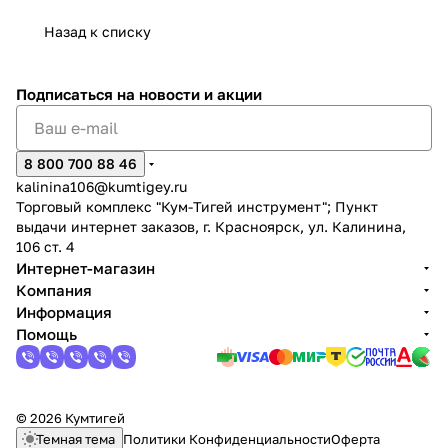
729.0
Назад к списку
Подписаться
на новости и акции
8 800 700 88 46
kalinina106@kumtigey.ru
Торговый комплекс "Кум-Тигей инструмент"; Пункт
выдачи интернет заказов, г. Красноярск, ул. Калинина,
106 ст. 4
Интернет-магазин
Компания
Информация
Помощь
© 2026 Кумтигей
Темная тема
Политики Конфиденциальности
Оферта