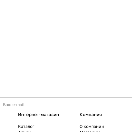
Интернет-магазин
Компания
Каталог
О компании