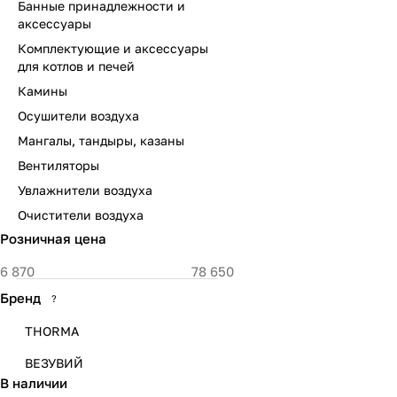
Банные принадлежности и
аксессуары
Комплектующие и аксессуары
для котлов и печей
Камины
Осушители воздуха
Мангалы, тандыры, казаны
Вентиляторы
Увлажнители воздуха
Очистители воздуха
Розничная цена
Бренд
?
THORMA
ВЕЗУВИЙ
В наличии