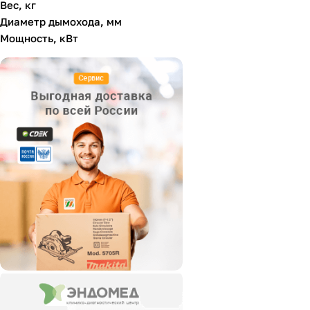
Вес, кг
Диаметр дымохода, мм
Мощность, кВт