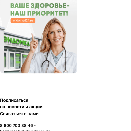
Подписаться
на новости и акции
Связаться с нами
8 800 700 88 46