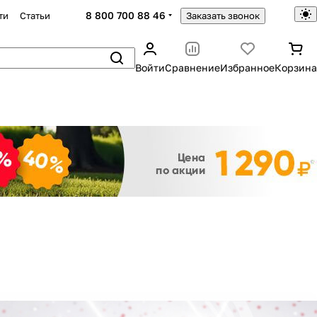
8 800 700 88 46
ти
Статьи
Заказать звонок
Войти
Сравнение
Избранное
Корзина
Закрыть