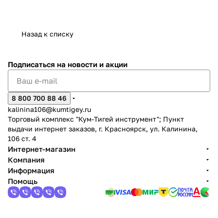
Назад к списку
Подписаться
на новости и акции
8 800 700 88 46
kalinina106@kumtigey.ru
Торговый комплекс "Кум-Тигей инструмент"; Пункт
выдачи интернет заказов, г. Красноярск, ул. Калинина,
106 ст. 4
Интернет-магазин
Компания
Информация
Помощь