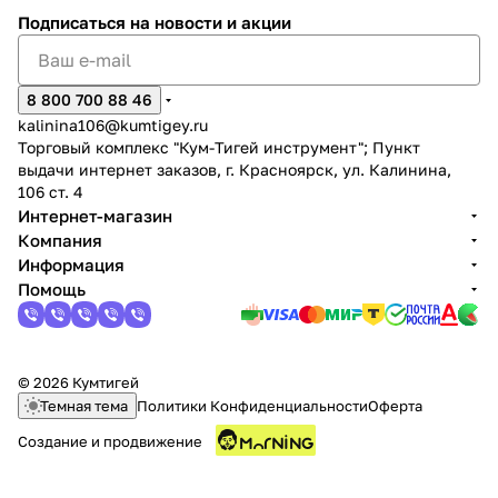
Подписаться
на новости и акции
8 800 700 88 46
kalinina106@kumtigey.ru
Торговый комплекс "Кум-Тигей инструмент"; Пункт
выдачи интернет заказов, г. Красноярск, ул. Калинина,
106 ст. 4
Интернет-магазин
Компания
Информация
Помощь
© 2026 Кумтигей
Темная тема
Политики Конфиденциальности
Оферта
Создание и продвижение