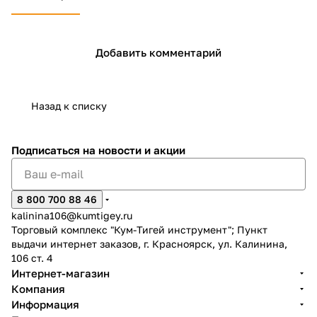
Добавить комментарий
Назад к списку
Подписаться
на новости и акции
8 800 700 88 46
kalinina106@kumtigey.ru
Торговый комплекс "Кум-Тигей инструмент"; Пункт
выдачи интернет заказов, г. Красноярск, ул. Калинина,
106 ст. 4
Интернет-магазин
Компания
Информация