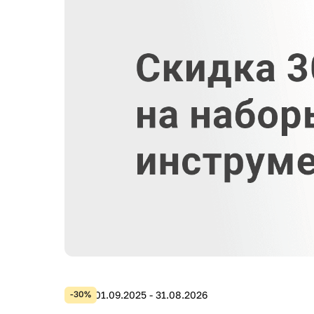
01.09.2025 - 31.08.2026
-30%