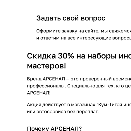
Задать свой вопрос
Оформите заявку на сайте, мы свяжемс
и ответим на все интересующие вопрос
Скидка 30% на наборы ин
мастеров!
Бренд АРСЕНАЛ — это проверенный времене
профессионалы. Специально для тех, кто це
АРСЕНАЛ!
Акция действует в магазинах "Кум-Тигей ин
или автосервиса без переплат.
Почему АРСЕНАЛ?