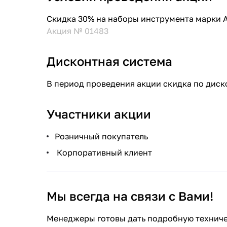
Скидка 30% на наборы инструмента марки 
Акция № 01483
Дисконтная система
В период проведения акции скидка по диск
Участники акции
Розничный покупатель
Корпоративный клиент
Мы всегда на связи с Вами!
Менеджеры готовы дать подробную техниче