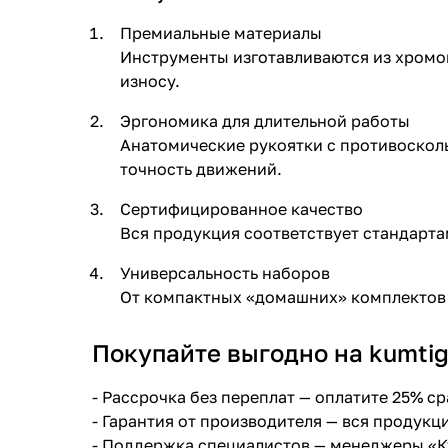
Премиальные материалы
Инструменты изготавливаются из хромо
износу.
Эргономика для длительной работы
Анатомические рукоятки с противоскол
точность движений.
Сертифицированное качество
Вся продукция соответствует стандарта
Универсальность наборов
От компактных «домашних» комплектов 
Покупайте выгодно на kumtig
-
Рассрочка без переплат
— оплатите 25% ср
- Гарантия от производителя — вся продук
- Поддержка специалистов — менеджеры «К