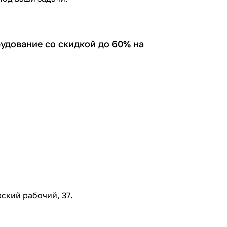
рудование со скидкой до 60% на
ский рабочий, 37.