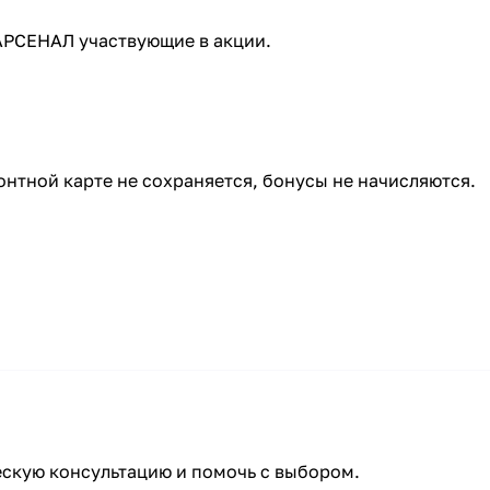
АРСЕНАЛ участвующие в акции.
онтной карте не сохраняется, бонусы не начисляются.
скую консультацию и помочь с выбором.