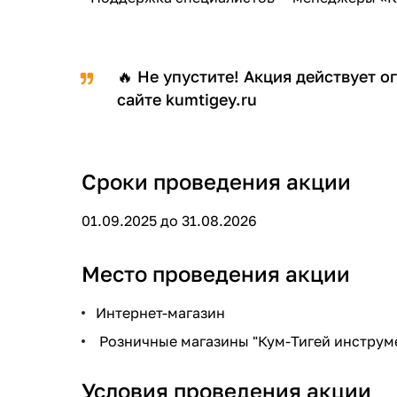
🔥 Не упустите! Акция действует 
сайте kumtigey.ru
Сроки проведения акции
01.09.2025 до 31.08.2026
Место проведения акции
Интернет-магазин
Розничные магазины "Кум-Тигей инструмен
Условия проведения акции