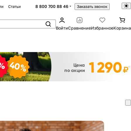
8 800 700 88 46
ти
Статьи
Заказать звонок
Войти
Сравнение
Избранное
Корзина
Закрыть