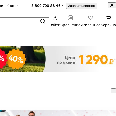
8 800 700 88 46
ти
Статьи
Заказать звонок
Войти
Сравнение
Избранное
Корзина
Закрыть