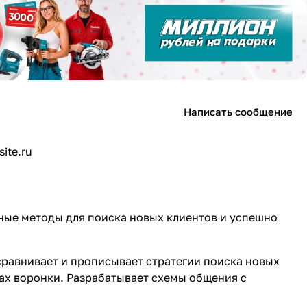
Написать сообщение
ite.ru
ные методы для поиска новых клиентов и успешно
 сравнивает и прописывает стратегии поиска новых
ах воронки. Разрабатывает схемы общения с