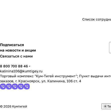
Список сотрудн
Подписаться
на новости и акции
Связаться с нами
8 800 700 88 46
kalinina106@kumtigey.ru
Торговый комплекс "Кум-Тигей инструмент"; Пункт выдачи ин
заказов, г. Красноярск, ул. Калинина, 106 ст. 4
© 2026 Кумтигей
Те