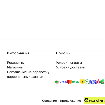
Информация
Помощь
Реквизиты
Условия оплаты
Магазины
Условия доставки
Соглашение на обработку
персональных данных
Создание и продвижение