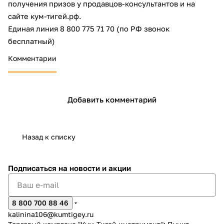
получения призов у продавцов-консультантов и на
сайте кум-тигей.рф.
Единая линия 8 800 775 71 70 (по РФ звонок
бесплатный)
Комментарии
раз в 2 недели
Добавить комментарий
Назад к списку
Подписаться
на новости и акции
8 800 700 88 46
kalinina106@kumtigey.ru