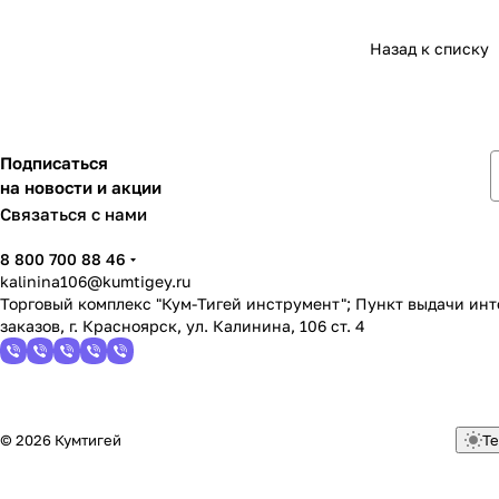
Назад к списку
Подписаться
на новости и акции
Связаться с нами
8 800 700 88 46
kalinina106@kumtigey.ru
Торговый комплекс "Кум-Тигей инструмент"; Пункт выдачи ин
заказов, г. Красноярск, ул. Калинина, 106 ст. 4
© 2026 Кумтигей
Те