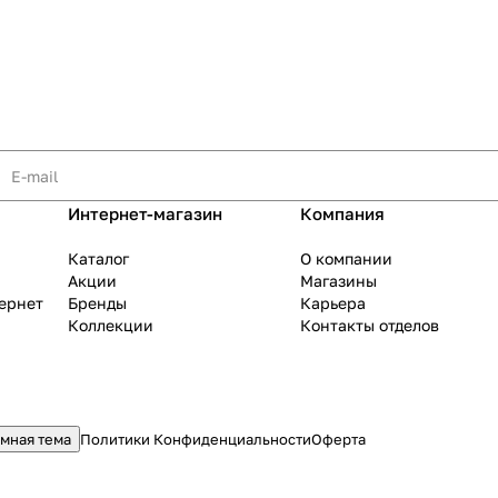
Интернет-магазин
Компания
Каталог
О компании
Акции
Магазины
тернет
Бренды
Карьера
Коллекции
Контакты отделов
мная тема
Политики Конфиденциальности
Оферта