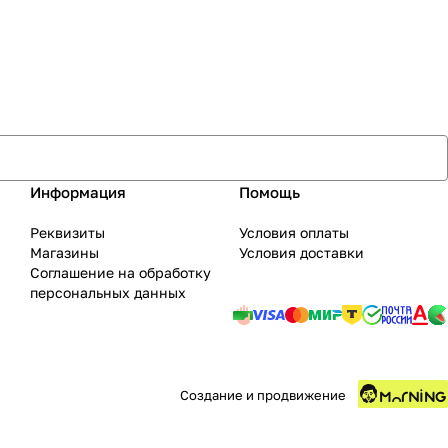
Информация
Помощь
Реквизиты
Условия оплаты
Магазины
Условия доставки
Соглашение на обработку
персональных данных
Создание и продвижение