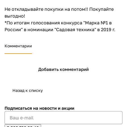
Не откладывайте покупки на потом!! Покупайте
выгодно!
*По итогам голосования конкурса "Марка №1 в
России" в номинации "Садовая техника" в 2019 г.
раз в 2 недели
Комментарии
Добавить комментарий
Назад к списку
Подписаться
на новости и акции