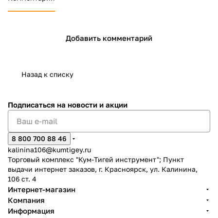
Добавить комментарий
Назад к списку
Подписаться
на новости и акции
8 800 700 88 46
kalinina106@kumtigey.ru
Торговый комплекс "Кум-Тигей инструмент"; Пункт
выдачи интернет заказов, г. Красноярск, ул. Калинина,
106 ст. 4
Интернет-магазин
Компания
Информация