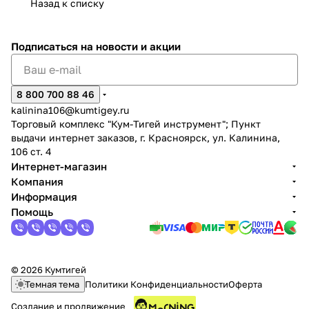
Назад к списку
Подписаться
на новости и акции
8 800 700 88 46
kalinina106@kumtigey.ru
Торговый комплекс "Кум-Тигей инструмент"; Пункт
выдачи интернет заказов, г. Красноярск, ул. Калинина,
106 ст. 4
Интернет-магазин
Компания
Информация
Помощь
© 2026 Кумтигей
Темная тема
Политики Конфиденциальности
Оферта
Создание и продвижение