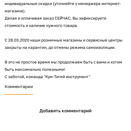
индивидуальные скидки (уточняйте у менеджера интернет-
магазина).
Д
ела
я и оплачивая заказ СЕЙЧАС, Вы
зафиксируете
стоимость и наличие нужного товара
.
С 28.03.2020 наши розничные магазины и сервисные центры
раз в 2 недели
закрыты на карантин, до отмены режима самоизоляции.
В это не простое время мы продолжаем быть с вами и хотим
быть максимально полезными!
С заботой, команда "Кум-Тигей инструмент"
Комментарии
Добавить комментарий