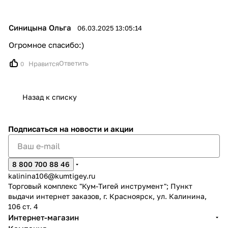
Синицына Ольга
06.03.2025 13:05:14
Огромное спасибо:)
Ответить
Нравится
0
Назад к списку
Подписаться
на новости и акции
8 800 700 88 46
kalinina106@kumtigey.ru
Торговый комплекс "Кум-Тигей инструмент"; Пункт
выдачи интернет заказов, г. Красноярск, ул. Калинина,
106 ст. 4
Интернет-магазин