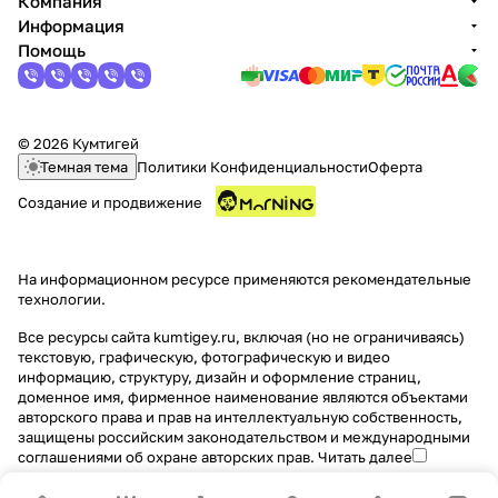
Компания
Информация
Помощь
© 2026 Кумтигей
Темная тема
Политики Конфиденциальности
Оферта
Создание и продвижение
На информационном ресурсе применяются
рекомендательные
технологии
.
Все ресурсы сайта kumtigey.ru, включая (но не ограничиваясь)
текстовую, графическую, фотографическую и видео
информацию, структуру, дизайн и оформление страниц,
доменное имя, фирменное наименование являются объектами
авторского права и прав на интеллектуальную собственность,
защищены российским законодательством и международными
соглашениями об охране авторских прав.
Читать далее