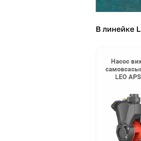
В линейке 