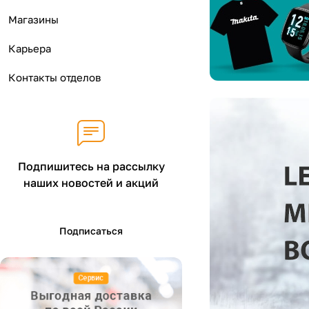
н
Магазины
Карьера
Контакты отделов
Подпишитесь на рассылку
наших новостей и акций
Подписаться