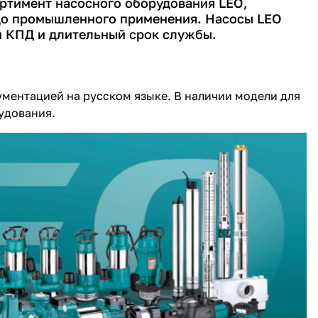
ртимент насосного оборудования LEO
,
 до промышленного применения. Насосы LEO
 КПД и длительный срок службы.
ментацией на русском языке. В наличии модели для
удования.