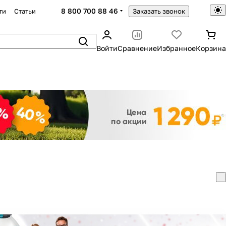
8 800 700 88 46
ти
Статьи
Заказать звонок
Войти
Сравнение
Избранное
Корзина
Закрыть