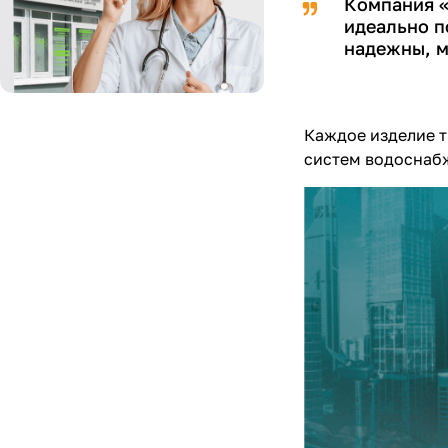
Компания «
идеально п
надежны, м
Каждое изделие т
систем водоснаб