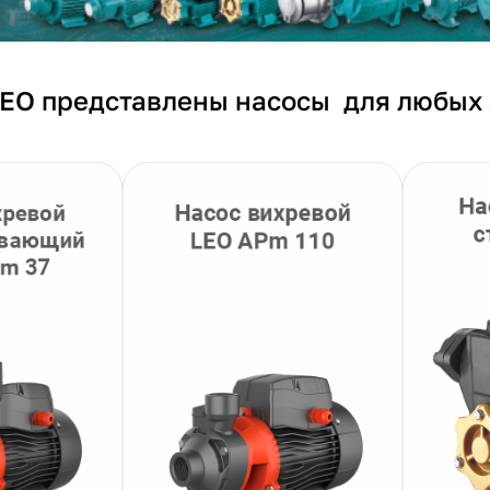
LEO представлены насосы для любых 