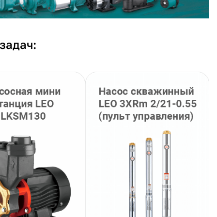
задач: