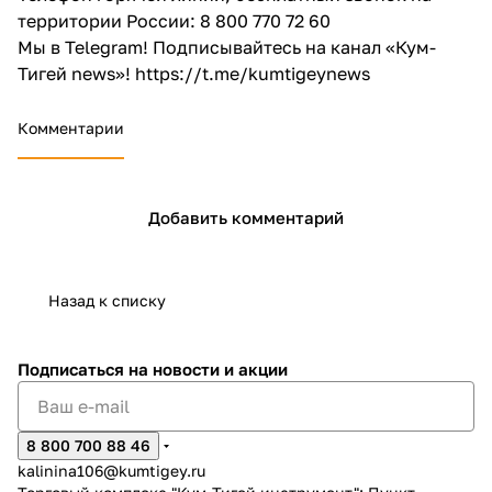
территории России:
8 800 770 7
2 60
Мы в Telegram! Подписывайтесь на канал «Кум-
Тигей news»!
https://t.me/kumtigeynews
Комментарии
Добавить комментарий
Назад к списку
Подписаться
на новости и акции
8 800 700 88 46
kalinina106@kumtigey.ru