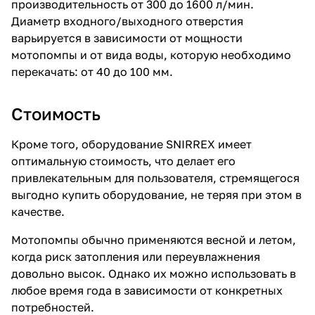
производительность от 300 до 1600 л/мин.
Диаметр входного/выходного отверстия
варьируется в зависимости от мощности
мотопомпы и от вида воды, которую необходимо
перекачать: от 40 до 100 мм.
раз в 2 недели
Стоимость
Кроме того, оборудование SNIRREX имеет
оптимальную стоимость, что делает его
привлекательным для пользователя, стремящегося
выгодно купить оборудование, не теряя при этом в
качестве.
Мотопомпы обычно применяются весной и летом,
когда риск затопления или переувлажнения
довольно высок. Однако их можно использовать в
любое время года в зависимости от конкретных
потребностей.