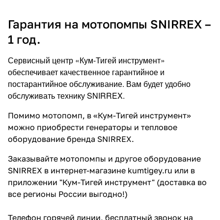
Гарантия на мотопомпы SNIRREX –
1 год.
Сервисный центр «Кум-Тигей инструмент»
обеспечивает качественное гарантийное и
постарантийное обслуживание. Вам будет удобно
обслуживать технику SNIRREX.
Помимо мотопомп, в «Кум-Тигей инструмент»
можно приобрести генераторы и тепловое
оборудование бренда SNIRREX.
Заказывайте мотопомпы и другое оборудование
SNIRREX в интернет-магазине kumtigey.ru или в
приложении "Кум-Тигей инструмент" (доставка во
все регионы России выгодно!)
Телефон горячей линии, бесплатный звонок на