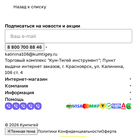
Назад к списку
Подписаться
на новости и акции
8 800 700 88 46
kalinina106@kumtigey.ru
Торговый комплекс "Кум-Тигей инструмент"; Пункт
выдачи интернет заказов, г. Красноярск, ул. Калинина,
106 ст. 4
Интернет-магазин
Компания
Информация
Помощь
© 2026 Кумтигей
Темная тема
Политики Конфиденциальности
Оферта