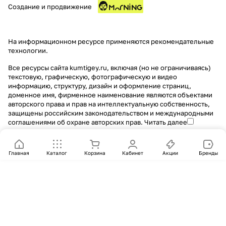
Создание и продвижение
На информационном ресурсе применяются
рекомендательные
технологии
.
Все ресурсы сайта kumtigey.ru, включая (но не ограничиваясь)
текстовую, графическую, фотографическую и видео
информацию, структуру, дизайн и оформление страниц,
доменное имя, фирменное наименование являются объектами
авторского права и прав на интеллектуальную собственность,
защищены российским законодательством и международными
соглашениями об охране авторских прав.
Читать далее
Главная
Каталог
Корзина
Кабинет
Акции
Бренды