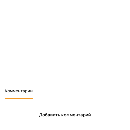
Комментарии
Добавить комментарий