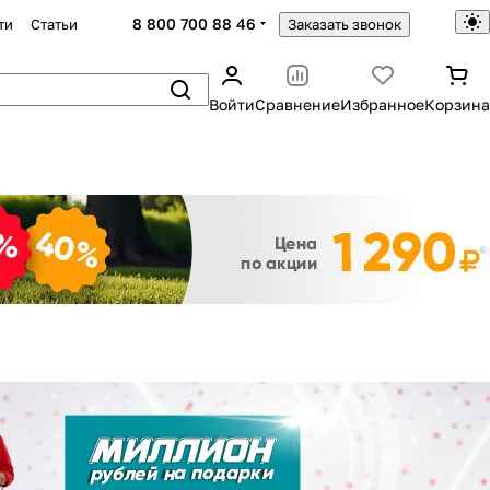
8 800 700 88 46
ти
Статьи
Заказать звонок
Войти
Сравнение
Избранное
Корзина
Закрыть