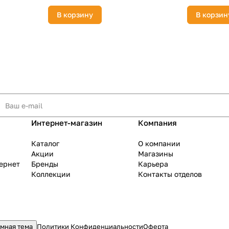
В корзину
В корзин
Интернет-магазин
Компания
Каталог
О компании
Акции
Магазины
тернет
Бренды
Карьера
Коллекции
Контакты отделов
мная тема
Политики Конфиденциальности
Оферта