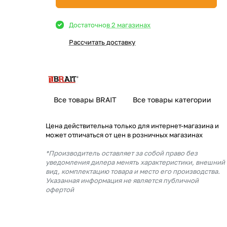
Достаточно
в 2 магазинах
Рассчитать доставку
Все товары BRAIT
Все товары категории
Цена действительна только для интернет-магазина и
может отличаться от цен в розничных магазинах
*Производитель оставляет за собой право без
уведомления дилера менять характеристики, внешний
вид, комплектацию товара и место его производства.
Указанная информация не является публичной
офертой