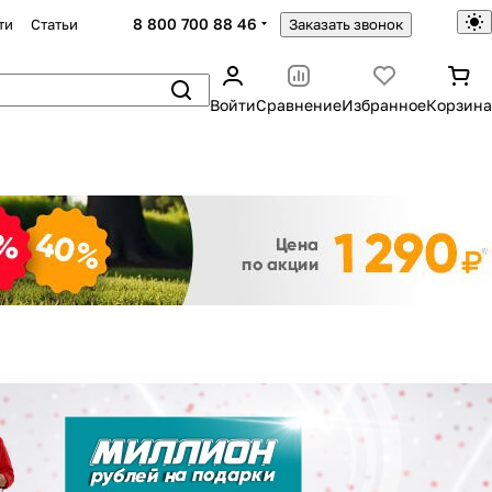
8 800 700 88 46
ти
Статьи
Заказать звонок
Войти
Сравнение
Избранное
Корзина
Закрыть