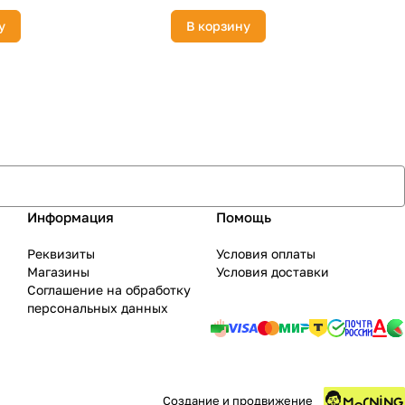
у
В корзину
Информация
Помощь
Реквизиты
Условия оплаты
Магазины
Условия доставки
Соглашение на обработку
персональных данных
Создание и продвижение