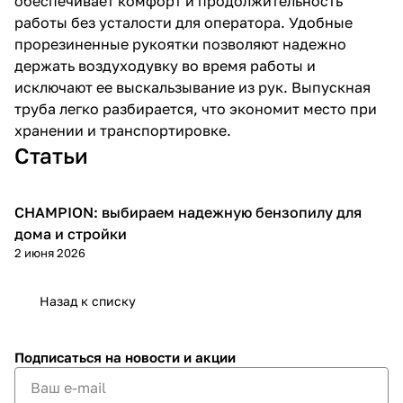
обеспечивает комфорт и продолжительность
работы без усталости для оператора. Удобные
прорезиненные рукоятки позволяют надежно
держать воздуходувку во время работы и
исключают ее выскальзывание из рук. Выпускная
труба легко разбирается, что экономит место при
хранении и транспортировке.
раз в 2 недели
Статьи
CHAMPION: выбираем надежную бензопилу для
Пилы
дома и стройки
2 июня 2026
Назад к списку
Подписаться
на новости и акции