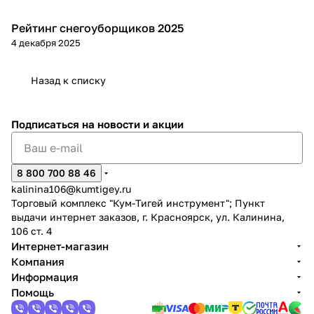
Рейтинг снегоуборщиков 2025
Зимняя
4 декабря 2025
Назад к списку
Подписаться
на новости и акции
8 800 700 88 46
kalinina106@kumtigey.ru
Торговый комплекс "Кум-Тигей инструмент"; Пункт
выдачи интернет заказов, г. Красноярск, ул. Калинина,
106 ст. 4
Интернет-магазин
Компания
Информация
Помощь