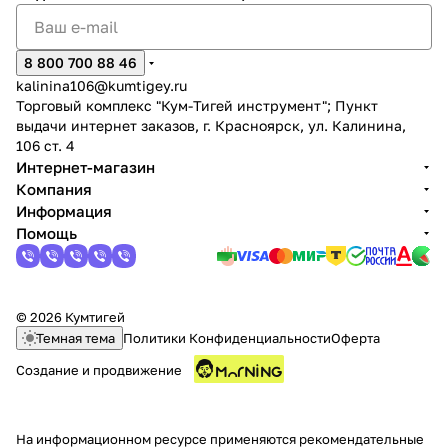
8 800 700 88 46
kalinina106@kumtigey.ru
Торговый комплекс "Кум-Тигей инструмент"; Пункт
выдачи интернет заказов, г. Красноярск, ул. Калинина,
106 ст. 4
Интернет-магазин
Компания
Информация
Помощь
© 2026 Кумтигей
Темная тема
Политики Конфиденциальности
Оферта
Создание и продвижение
На информационном ресурсе применяются
рекомендательные