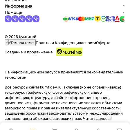
Информация
Помощь
© 2026 Кумтигей
Темная тема
Политики Конфиденциальности
Оферта
Создание и продвижение
На информационном ресурсе применяются
рекомендательные
технологии
.
Все ресурсы сайта kumtigey.ru, включая (но не ограничиваясь)
текстовую, графическую, фотографическую и видео
информацию, структуру, дизайн и оформление страниц,
доменное имя, фирменное наименование являются объектами
авторского права и прав на интеллектуальную собственность,
защищены российским законодательством и международными
соглашениями об охране авторских прав.
Читать далее