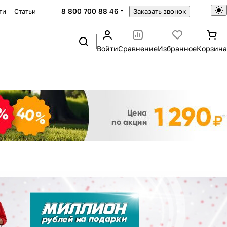
8 800 700 88 46
ти
Статьи
Заказать звонок
Войти
Сравнение
Избранное
Корзина
Закрыть