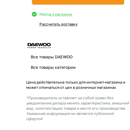
Мало
в 1 магазине
Рассчитать доставку
Все товары DAEWOO
Все товары категории
Цена действительна только для интернет-магазина и
может отличаться от цен в розничных магазинах
*Производитель оставляет за собой право без
уведомления дилера менять характеристики, внешний
вид, комплектацию товара и место его производства.
Указанная информация не является публичной
офертой