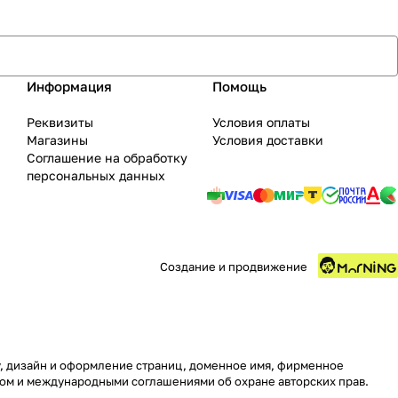
Информация
Помощь
Реквизиты
Условия оплаты
Магазины
Условия доставки
Соглашение на обработку
персональных данных
Создание и продвижение
ру, дизайн и оформление страниц, доменное имя, фирменное
вом и международными соглашениями об охране авторских прав.