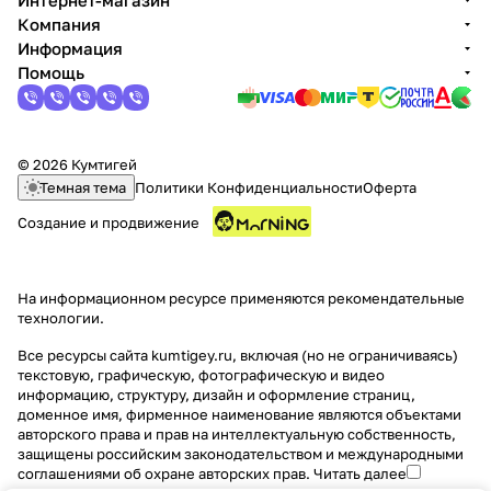
Интернет-магазин
Компания
Информация
Помощь
© 2026 Кумтигей
Темная тема
Политики Конфиденциальности
Оферта
Создание и продвижение
На информационном ресурсе применяются
рекомендательные
технологии
.
Все ресурсы сайта kumtigey.ru, включая (но не ограничиваясь)
текстовую, графическую, фотографическую и видео
информацию, структуру, дизайн и оформление страниц,
доменное имя, фирменное наименование являются объектами
авторского права и прав на интеллектуальную собственность,
защищены российским законодательством и международными
соглашениями об охране авторских прав.
Читать далее