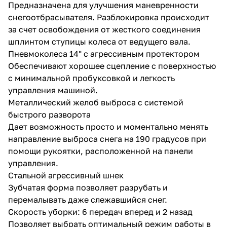
Предназначена для улучшения маневренности
снегоотбрасывателя. Разблокировка происходит
за счет освобождения от жесткого соединения
шплинтом ступицы колеса от ведущего вала.
Пневмоколеса 14" с агрессивным протектором
Обеспечивают хорошее сцепление с поверхностью
с минимальной пробуксовкой и легкость
управления машиной.
Металлический желоб выброса с системой
быстрого разворота
Дает возможность просто и моментально менять
направление выброса снега на 190 градусов при
помощи рукоятки, расположенной на панели
управления.
Стальной агрессивный шнек
Зубчатая форма позволяет разрубать и
перемалывать даже слежавшийся снег.
Скорость уборки: 6 передач вперед и 2 назад
Позволяет выбрать оптимальный режим работы в