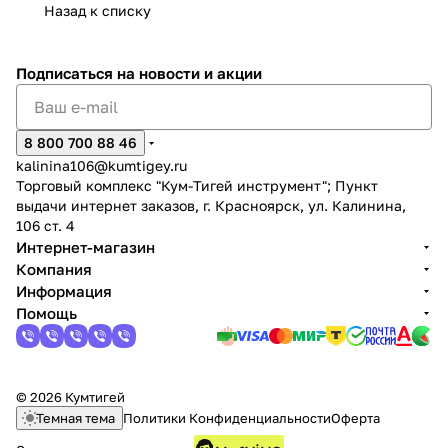
Назад к списку
Подписаться
на новости и акции
8 800 700 88 46
kalinina106@kumtigey.ru
Торговый комплекс "Кум-Тигей инструмент"; Пункт
выдачи интернет заказов, г. Красноярск, ул. Калинина,
106 ст. 4
Интернет-магазин
Компания
Информация
Помощь
© 2026 Кумтигей
Темная тема
Политики Конфиденциальности
Оферта