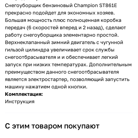
Снегоуборщик бензиновый Champion ST861E
прекрасно подойдет для экономных хозяев.
Большая мощность плюс полноценная коробка
передач (6 скоростей вперед и 2 назад), сделают
работу снегоуборщика элементарно простой.
Верхнеклапанный зимний двигатель с чугунной
гильзой цилиндра увеличивает срок службы
снегоотбрасывателя и и обеспечивает легкий
запуск при низких температурах. Дополнительным
преимуществом данного снегоотбрасывателя
является электростартер, позволяющий запустить
машину нажатием одной кнопки.
Комплектация:
Инструкция
С этим товаром покупают