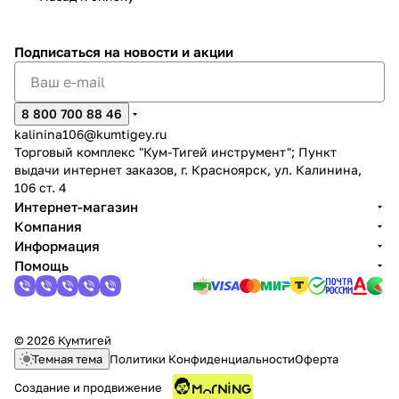
Подписаться
на новости и акции
8 800 700 88 46
kalinina106@kumtigey.ru
Торговый комплекс "Кум-Тигей инструмент"; Пункт
выдачи интернет заказов, г. Красноярск, ул. Калинина,
106 ст. 4
Интернет-магазин
Компания
Информация
Помощь
© 2026 Кумтигей
Темная тема
Политики Конфиденциальности
Оферта
Создание и продвижение