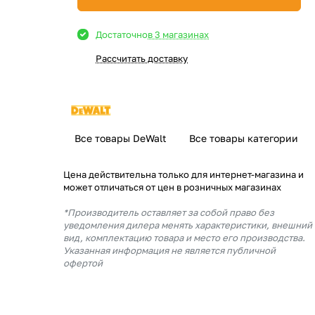
Достаточно
в 3 магазинах
Рассчитать доставку
Все товары DeWalt
Все товары категории
Цена действительна только для интернет-магазина и
может отличаться от цен в розничных магазинах
*Производитель оставляет за собой право без
уведомления дилера менять характеристики, внешний
вид, комплектацию товара и место его производства.
Указанная информация не является публичной
офертой