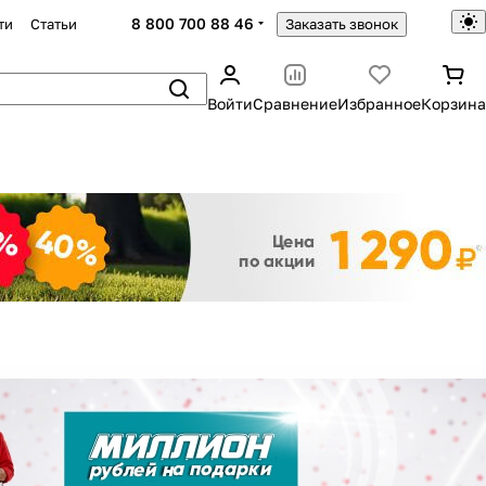
8 800 700 88 46
ти
Статьи
Заказать звонок
Войти
Сравнение
Избранное
Корзина
Закрыть