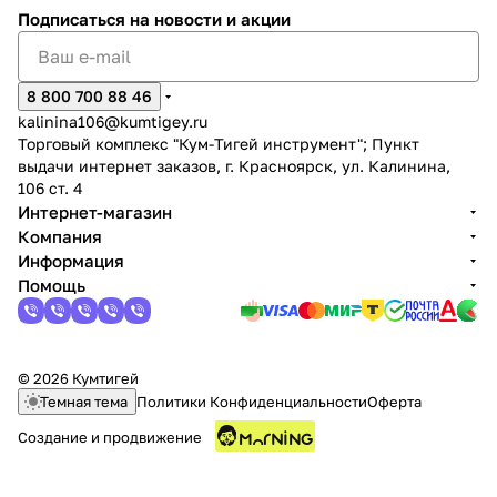
Подписаться
на новости и акции
8 800 700 88 46
kalinina106@kumtigey.ru
Торговый комплекс "Кум-Тигей инструмент"; Пункт
выдачи интернет заказов, г. Красноярск, ул. Калинина,
106 ст. 4
Интернет-магазин
Компания
Информация
Помощь
© 2026 Кумтигей
Темная тема
Политики Конфиденциальности
Оферта
Создание и продвижение