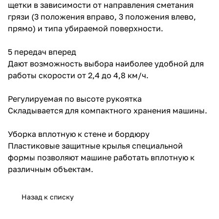
щетки в зависимости от направления сметания
грязи (3 положения вправо, 3 положения влево,
прямо) и типа убираемой поверхности.
5 передач вперед
Дают возможность выбора наиболее удобной для
работы скорости от 2,4 до 4,8 км/ч.
Регулируемая по высоте рукоятка
Складывается для компактного хранения машины.
Уборка вплотную к стене и бордюру
Пластиковые защитные крылья специальной
формы позволяют машине работать вплотную к
различным объектам.
Назад к списку