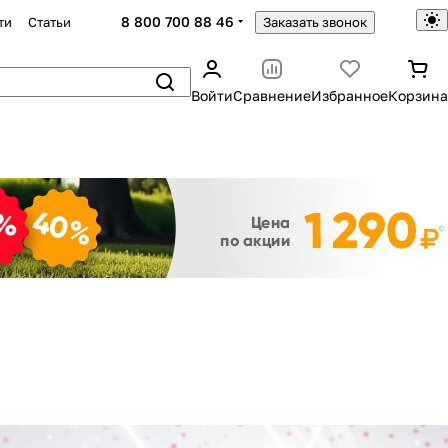
8 800 700 88 46
ти
Статьи
Заказать звонок
Войти
Сравнение
Избранное
Корзина
Закрыть