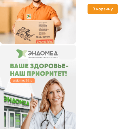
В корзину