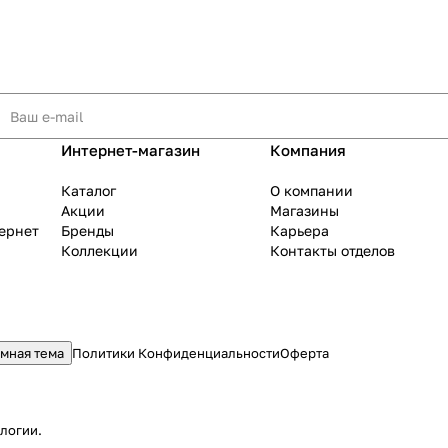
Интернет-магазин
Компания
Каталог
О компании
Акции
Магазины
тернет
Бренды
Карьера
Коллекции
Контакты отделов
мная тема
Политики Конфиденциальности
Оферта
ологии
.