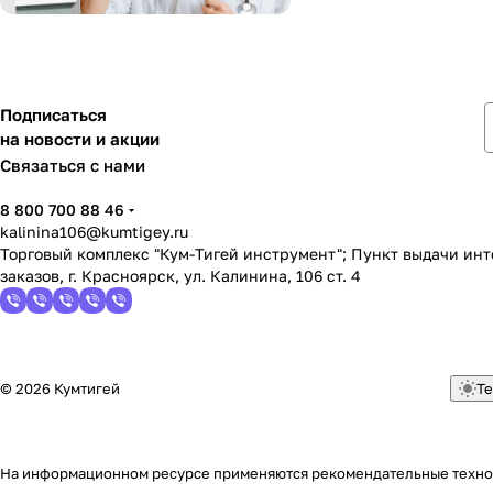
Подписаться
на новости и акции
Связаться с нами
8 800 700 88 46
kalinina106@kumtigey.ru
Торговый комплекс "Кум-Тигей инструмент"; Пункт выдачи ин
заказов, г. Красноярск, ул. Калинина, 106 ст. 4
© 2026 Кумтигей
Те
На информационном ресурсе применяются
рекомендательные техн