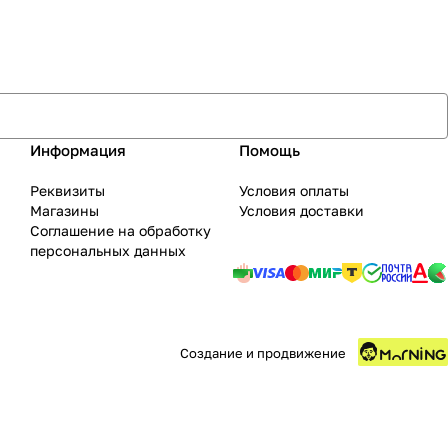
Информация
Помощь
Реквизиты
Условия оплаты
Магазины
Условия доставки
Соглашение на обработку
персональных данных
Создание и продвижение