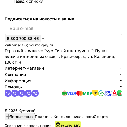
Назад к списку
Подписаться
на новости и акции
8 800 700 88 46
kalinina106@kumtigey.ru
Торговый комплекс "Кум-Тигей инструмент"; Пункт
выдачи интернет заказов, г. Красноярск, ул. Калинина,
106 ст. 4
Интернет-магазин
Компания
Информация
Помощь
© 2026 Кумтигей
Темная тема
Политики Конфиденциальности
Оферта
Создание и продвижение