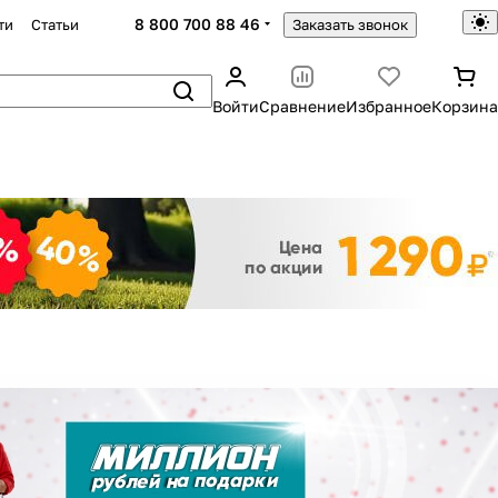
8 800 700 88 46
ти
Статьи
Заказать звонок
Войти
Сравнение
Избранное
Корзина
Закрыть