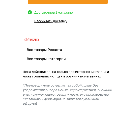
Достаточно
в 1 магазине
Рассчитать доставку
Все товары Ресанта
Все товары категории
Цена действительна только для интернет-магазина и
может отличаться от цен в розничных магазинах
*Производитель оставляет за собой право без
уведомления дилера менять характеристики, внешний
вид, комплектацию товара и место его производства.
Указанная информация не является публичной
офертой